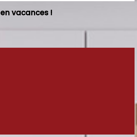
 en vacances !