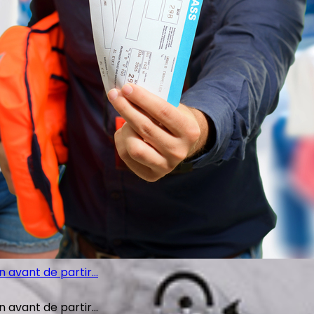
avant de partir...
avant de partir...