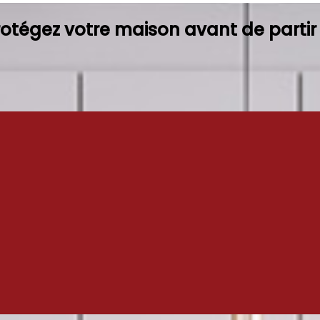
rotégez votre maison avant de partir