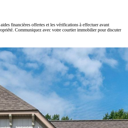
es financières offertes et les vérifications à effectuer avant
e propriété. Communiquez avec votre courtier immobilier pour discuter