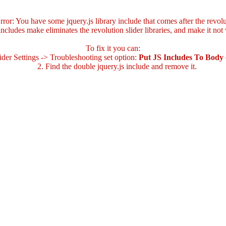
ror: You have some jquery.js library include that comes after the revolut
includes make eliminates the revolution slider libraries, and make it not
To fix it you can:
der Settings -> Troubleshooting set option:
Put JS Includes To Body
2. Find the double jquery.js include and remove it.