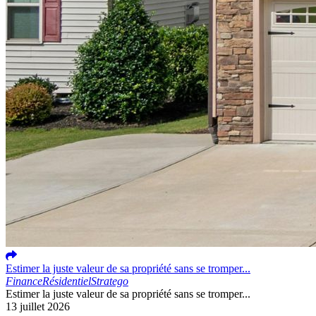
Estimer la juste valeur de sa propriété sans se tromper...
Finance
Résidentiel
Stratego
Estimer la juste valeur de sa propriété sans se tromper...
13 juillet 2026