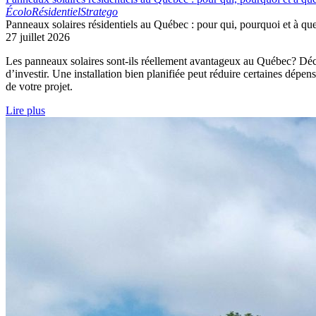
Écolo
Résidentiel
Stratego
Panneaux solaires résidentiels au Québec : pour qui, pourquoi et à que
27 juillet 2026
Les panneaux solaires sont-ils réellement avantageux au Québec? Découvr
d’investir. Une installation bien planifiée peut réduire certaines dépe
de votre projet.
Lire plus