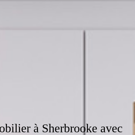
obilier à Sherbrooke avec