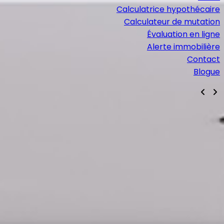
Calculatrice hypothécaire
Calculateur de mutation
Évaluation en ligne
Alerte immobilière
Contact
Blogue