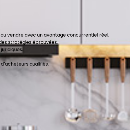
 ou vendre avec un avantage concurrentiel réel.
des stratégies éprouvées.
uridiques.
d’acheteurs qualifiés.