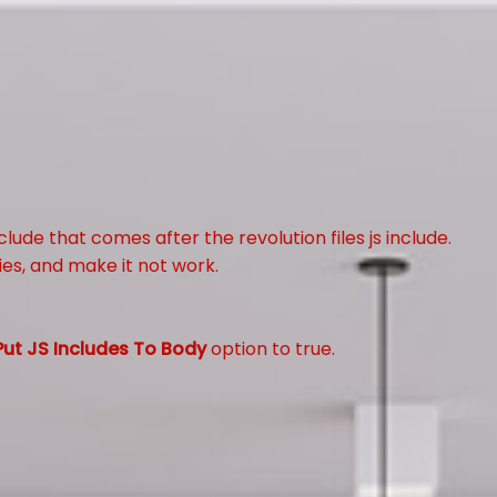
clude that comes after the revolution files js include.
ies, and make it not work.
Put JS Includes To Body
option to true.