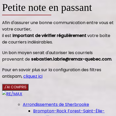
Petite note en passant
Afin d'assurer une bonne communication entre vous et
votre courtier,
il est
important de vérifier régulièrement
votre boîte
de courriers indésirables.
Un bon moyen serait d'autoriser les courriels
provenant de
sebastien.labrie@remax-quebec.com
.
Pour en savoir plus sur la configuration des filtres
antispam,
cliquez ici
J'AI COMPRIS
Arrondissements de Sherbrooke
Brompton-Rock Forest-Saint-Élie-