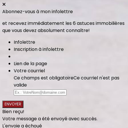
Abonnez-vous à mon infolettre
et recevez immédiatement les 6 astuces immobilières
que vous devez absolument connaître!
Infolettre
Inscription à infolettre
Lien de la page
Votre courriel
Ce champs est obligatoire
Ce courriel n'est pas
valide
ENVOYER
Bien reçu!
Votre message a été envoyé avec succès.
L'envoie a échoué