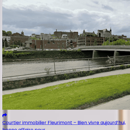
Courtier immobilier Fleurimont – Bien vivre aujourd’hui,
bonne affaire pour...