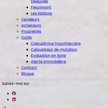
Deauville
Fleurimont
Les Nations
Vendeurs
Acheteurs
Propriétés
Outils
Calculatrice hypothécaire
Calculateur de mutation
Évaluation en ligne
Alerte immobilière
Contact
Blogue
Suivez-moi sur