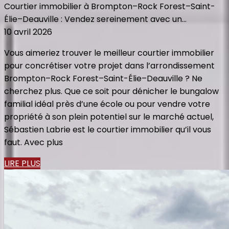
Courtier immobilier à Brompton–Rock Forest–Saint-
Élie–Deauville : Vendez sereinement avec un...
10 avril 2026
Vous aimeriez trouver le meilleur courtier immobilier
pour concrétiser votre projet dans l’arrondissement
Brompton–Rock Forest–Saint-Élie–Deauville ? Ne
cherchez plus. Que ce soit pour dénicher le bungalow
familial idéal près d’une école ou pour vendre votre
propriété à son plein potentiel sur le marché actuel,
Sébastien Labrie est le courtier immobilier qu’il vous
faut. Avec plus
LIRE PLUS